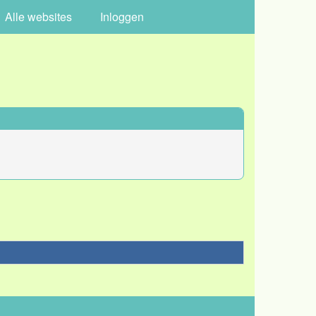
Alle websites
Inloggen