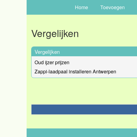
Home
Toevoegen
Vergelijken
Vergelijken
Oud ijzer prijzen
Zappi-laadpaal installeren Antwerpen