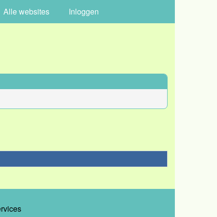
Alle websites
Inloggen
ervices