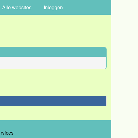
Alle websites
Inloggen
ervices